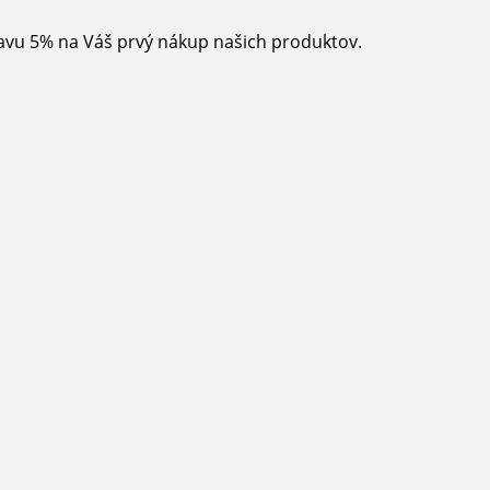
ľavu 5% na Váš prvý nákup našich produktov.